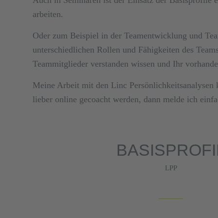
arbeiten.
Oder zum Beispiel in der Teamentwicklung und Team
unterschiedlichen Rollen und Fähigkeiten des Team
Teammitglieder verstanden wissen und Ihr vorhande
Meine Arbeit mit den Linc Persönlichkeitsanalyse
lieber online gecoacht werden, dann melde ich einf
BASISPROFI
LPP