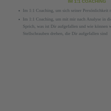
IM 1:1 COACHING
Im 1:1 Coaching, um sich seiner Persönlichkeit
Im 1:1 Coaching, um mit mir nach Analyse in di
Sprich, was ist Dir aufgefallen und wie können w
Stellschrauben drehen, die Dir aufgefallen sind