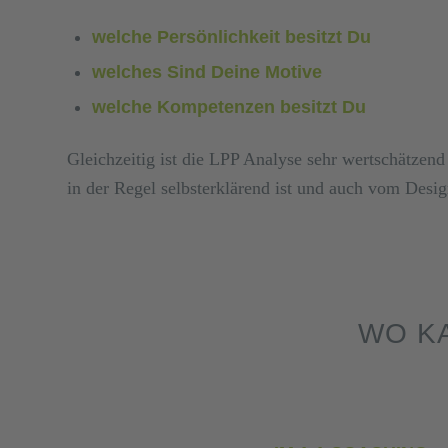
welche Persönlichkeit besitzt Du
welches Sind Deine Motive
welche Kompetenzen besitzt Du
Gleichzeitig ist die LPP Analyse sehr wertschätzend
in der Regel selbsterklärend ist und auch vom Desi
WO K