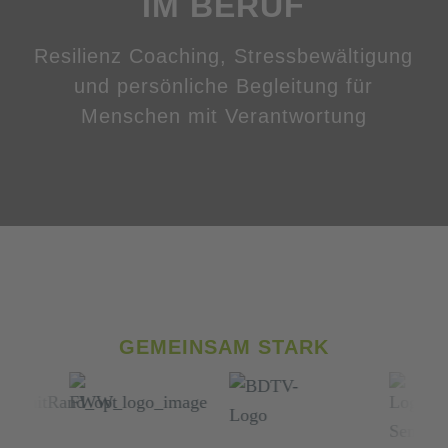
IM BERUF
Resilienz Coaching, Stressbewältigung
und persönliche Begleitung für
Menschen mit Verantwortung
GEMEINSAM STARK