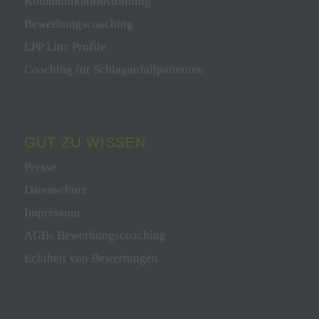
Kommunikationstraining
Bewerbungscoaching
LPP Linc Profile
Coaching für Schlaganfallpatienten
GUT ZU WISSEN
Presse
Datenschutz
Impressum
AGBs Bewerbungscoaching
Echtheit von Bewertungen