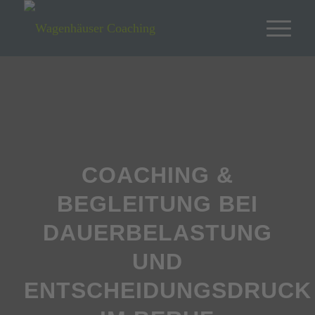
COACHING &
BEGLEITUNG BEI
DAUERBELASTUNG
UND
ENTSCHEIDUNGSDRUCK