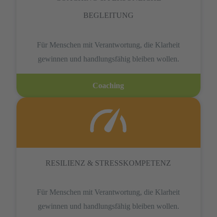
BEGLEITUNG
Für Menschen mit Verantwortung, die Klarheit
gewinnen und handlungsfähig bleiben wollen.
Coaching
RESILIENZ & STRESSKOMPETENZ
Für Menschen mit Verantwortung, die Klarheit
gewinnen und handlungsfähig bleiben wollen.