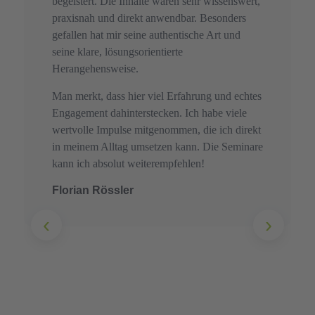
begeistert. Die Inhalte waren sehr wissenswert,
praxisnah und direkt anwendbar. Besonders
gefallen hat mir seine authentische Art und
seine klare, lösungsorientierte
Herangehensweise.
Man merkt, dass hier viel Erfahrung und echtes
Engagement dahinterstecken. Ich habe viele
wertvolle Impulse mitgenommen, die ich direkt
in meinem Alltag umsetzen kann. Die Seminare
kann ich absolut weiterempfehlen!
Florian Rössler
‹
›