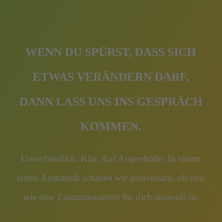
WENN DU SPÜRST, DASS SICH
ETWAS VERÄNDERN DARF,
DANN LASS UNS INS GESPRÄCH
KOMMEN.
Unverbindlich. Klar. Auf Augenhöhe. In einem
ersten Austausch schauen wir gemeinsam, ob und
wie eine Zusammenarbeit für dich sinnvoll ist.