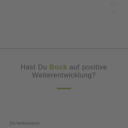
Hast Du
Bock
auf positive
Weiterentwicklung?
Du funktionierst.