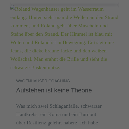
WAGENHÄUSER COACHING
Aufstehen ist keine Theorie
Was mich zwei Schlaganfälle, schwarzer
Hautkrebs, ein Koma und ein Burnout
über Resilienz gelehrt haben: Ich habe