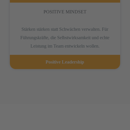
POSITIVE MINDSET
Stärken stärken statt Schwächen verwalten. Für
Führungskräfte, die Selbstwirksamkeit und echte
Leistung im Team entwickeln wollen.
Positive Leadership