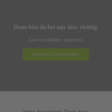
Dann bist du bei mir hier richtig.
Lass uns darüber sprechen.
KONTAKT AUFNEHMEN