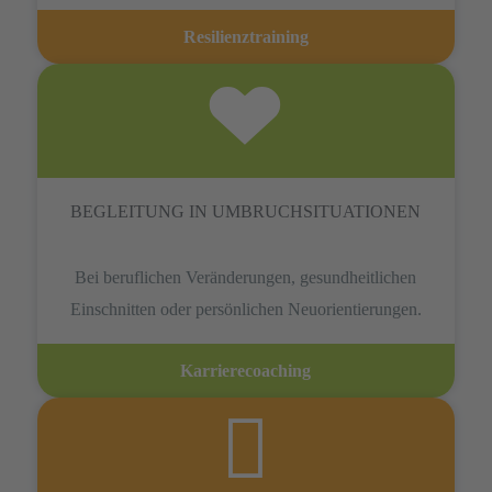
Resilienztraining
BEGLEITUNG IN UMBRUCHSITUATIONEN
Bei beruflichen Veränderungen, gesundheitlichen
Einschnitten oder persönlichen Neuorientierungen.
Karrierecoaching