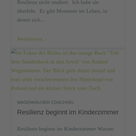
Resilienz nicht studiert. Ich habe sie
überlebt. Es gibt Momente im Leben, in
denen sich…
Weiterlesen
WAGENHÄUSER COACHING
Resilienz beginnt im Kinderzimmer
Resilienz beginnt im Kinderzimmer Warum