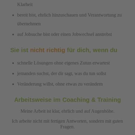
Klarheit
bereit bist, ehrlich hinzuschauen und Verantwortung zu
übernehmen
auf Jobsuche bist oder einen Jobwechsel anstrebst
Sie ist
nicht richtig
für dich, wenn du
schnelle Lösungen ohne eigenes Zutun erwartest
jemanden suchst, der dir sagt, was du tun sollst
Veränderung willst, ohne etwas zu verändern
Arbeitsweise im Coaching & Training
Meine Arbeit ist klar, ehrlich und auf Augenhöhe.
Ich arbeite nicht mit fertigen Antworten, sondern mit guten
Fragen.