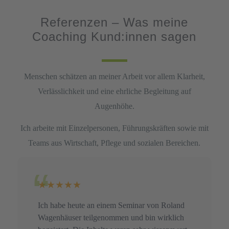
Referenzen – Was meine
Coaching Kund:innen sagen
Menschen schätzen an meiner Arbeit vor allem Klarheit,
Verlässlichkeit und eine ehrliche Begleitung auf
Augenhöhe.
Ich arbeite mit Einzelpersonen, Führungskräften sowie mit
Teams aus Wirtschaft, Pflege und sozialen Bereichen.
★★★★★
Ich habe heute an einem Seminar von Roland
Wagenhäuser teilgenommen und bin wirklich