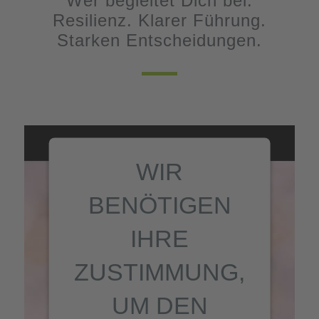
Wer begleitet Dich bei:
Resilienz. Klarer Führung.
Starken Entscheidungen.
WIR
BENÖTIGEN
IHRE
ZUSTIMMUNG,
UM DEN