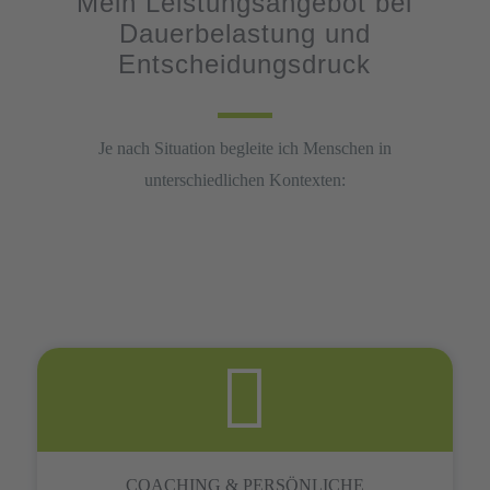
Mein Leistungsangebot bei
Dauerbelastung und
Entscheidungsdruck
Je nach Situation begleite ich Menschen in
unterschiedlichen Kontexten:
COACHING & PERSÖNLICHE