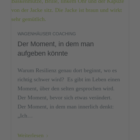
WAGENHÄUSER COACHING
Der Moment, in dem man
aufgeben könnte
Warum Resilienz genau dort beginnt, wo es
richtig schwer wird? Es gibt im Leben einen
Moment, über den selten gesprochen wird.
Der Moment, bevor sich etwas verändert.
Der Moment, in dem man innerlich denkt:
„Ich…
Weiterlesen