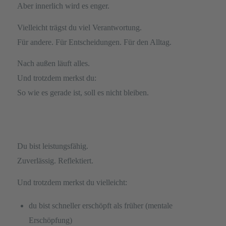
Aber innerlich wird es enger.
Vielleicht trägst du viel Verantwortung.
Für andere. Für Entscheidungen. Für den Alltag.
Nach außen läuft alles.
Und trotzdem merkst du:
So wie es gerade ist, soll es nicht bleiben.
Du bist leistungsfähig.
Zuverlässig. Reflektiert.
Und trotzdem merkst du vielleicht:
du bist schneller erschöpft als früher (mentale
Erschöpfung)