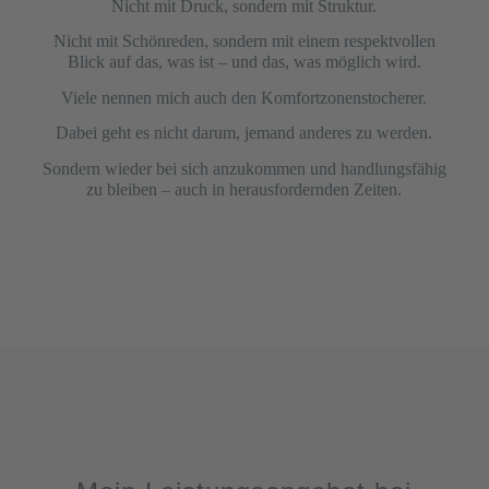
Nicht mit Druck, sondern mit Struktur.
Nicht mit Schönreden, sondern mit einem respektvollen
Blick auf das, was ist – und das, was möglich wird.
Viele nennen mich auch den Komfortzonenstocherer.
Dabei geht es nicht darum, jemand anderes zu werden.
Sondern wieder bei sich anzukommen und handlungsfähig
zu bleiben – auch in herausfordernden Zeiten.