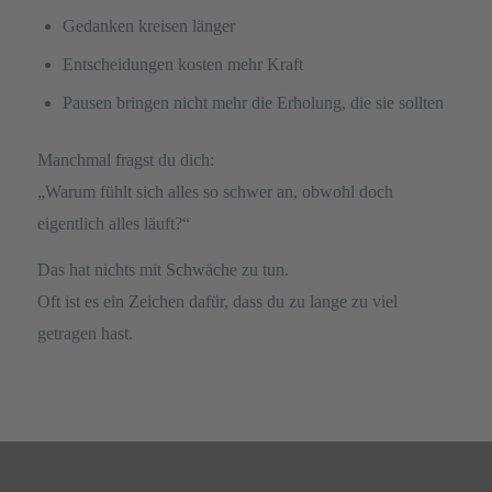
Gedanken kreisen länger
Entscheidungen kosten mehr Kraft
Pausen bringen nicht mehr die Erholung, die sie sollten
Manchmal fragst du dich:
„Warum fühlt sich alles so schwer an, obwohl doch
eigentlich alles läuft?“
Das hat nichts mit Schwäche zu tun.
Oft ist es ein Zeichen dafür, dass du zu lange zu viel
getragen hast.