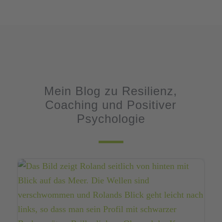
Mein Blog zu Resilienz,
Coaching und Positiver
Psychologie