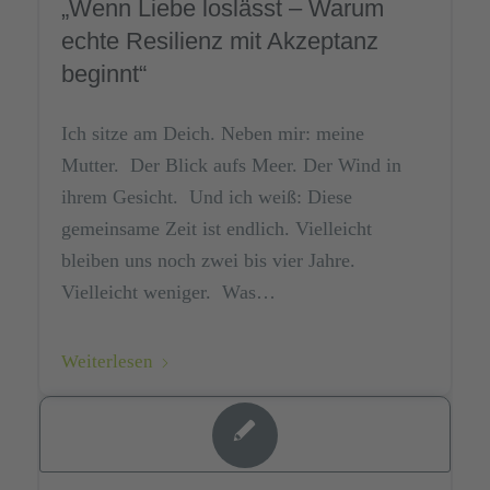
„Wenn Liebe loslässt – Warum
echte Resilienz mit Akzeptanz
beginnt“
Ich sitze am Deich. Neben mir: meine
Mutter. Der Blick aufs Meer. Der Wind in
ihrem Gesicht. Und ich weiß: Diese
gemeinsame Zeit ist endlich. Vielleicht
bleiben uns noch zwei bis vier Jahre.
Vielleicht weniger. Was…
Weiterlesen