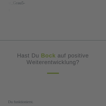
Hast Du
Bock
auf positive
Weiterentwicklung?
Du funktionierst.