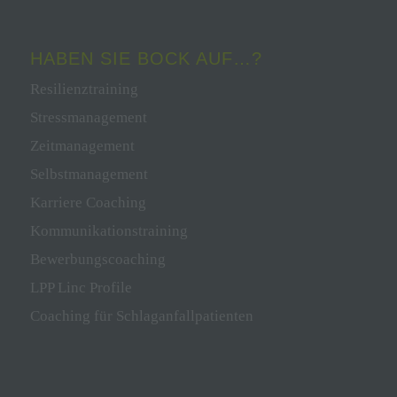
HABEN SIE BOCK AUF…?
Resilienztraining
Stressmanagement
Zeitmanagement
Selbstmanagement
Karriere Coaching
Kommunikationstraining
Bewerbungscoaching
LPP Linc Profile
Coaching für Schlaganfallpatienten