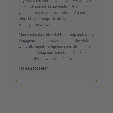
begeistert. Die Inhalte waren sehr wissenswert,
praxisnah und direkt anwendbar. Besonders
gefallen hat mir seine authentische Art und
seine klare, lösungsorientierte
Herangehensweise.
Man merkt, dass hier viel Erfahrung und echtes
Engagement dahinterstecken. Ich habe viele
wertvolle Impulse mitgenommen, die ich direkt
in meinem Alltag umsetzen kann. Die Seminare
kann ich absolut weiterempfehlen!
Florian Rössler
‹
›