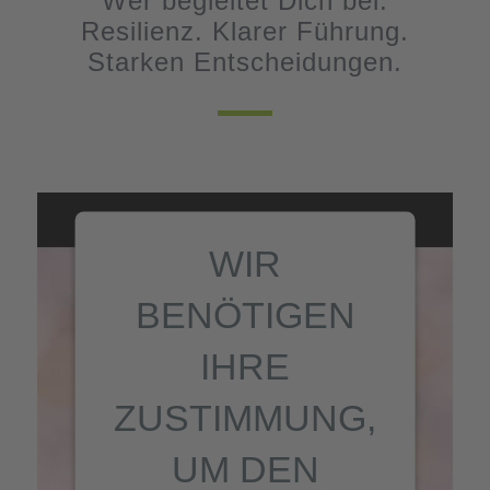
Wer begleitet Dich bei:
Resilienz. Klarer Führung.
Starken Entscheidungen.
WIR
BENÖTIGEN
IHRE
ZUSTIMMUNG,
UM DEN