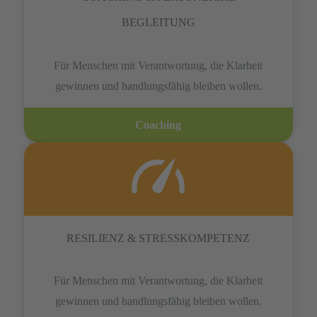
BEGLEITUNG
Für Menschen mit Verantwortung, die Klarheit
gewinnen und handlungsfähig bleiben wollen.
Coaching
RESILIENZ & STRESSKOMPETENZ
Für Menschen mit Verantwortung, die Klarheit
gewinnen und handlungsfähig bleiben wollen.