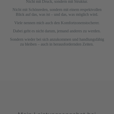
Nicht mit Druck, sondern mit Struktur.
Nicht mit Schönreden, sondern mit einem respektvollen
Blick auf das, was ist – und das, was möglich wird.
Viele nennen mich auch den Komfortzonenstocherer.
Dabei geht es nicht darum, jemand anderes zu werden.
Sondern wieder bei sich anzukommen und handlungsfähig
zu bleiben – auch in herausfordernden Zeiten.