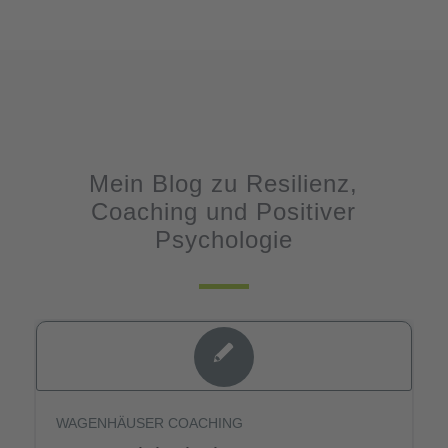
Mein Blog zu Resilienz,
Coaching und Positiver
Psychologie
WAGENHÄUSER COACHING