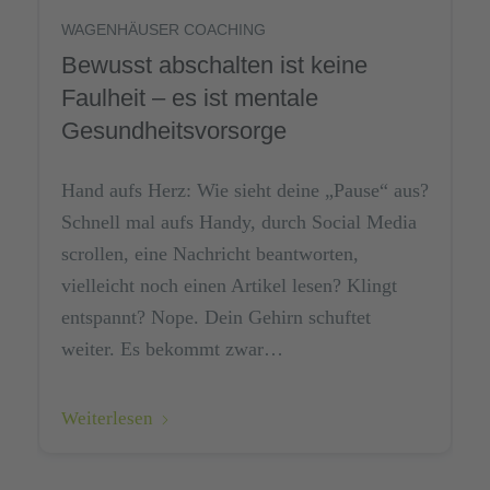
WAGENHÄUSER COACHING
Bewusst abschalten ist keine
Faulheit – es ist mentale
Gesundheitsvorsorge
Hand aufs Herz: Wie sieht deine „Pause“ aus?
Schnell mal aufs Handy, durch Social Media
scrollen, eine Nachricht beantworten,
vielleicht noch einen Artikel lesen? Klingt
entspannt? Nope. Dein Gehirn schuftet
weiter. Es bekommt zwar…
Weiterlesen