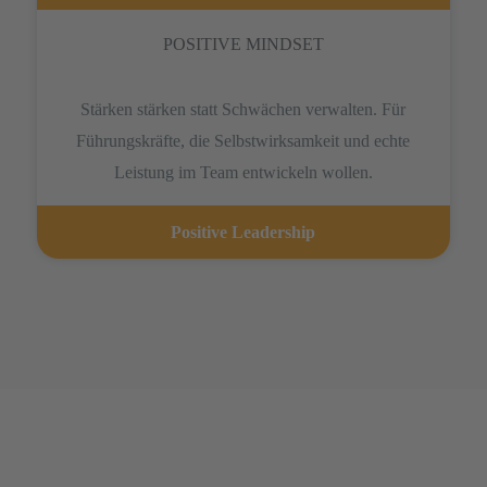
POSITIVE MINDSET
Stärken stärken statt Schwächen verwalten. Für
Führungskräfte, die Selbstwirksamkeit und echte
Leistung im Team entwickeln wollen.
Positive Leadership