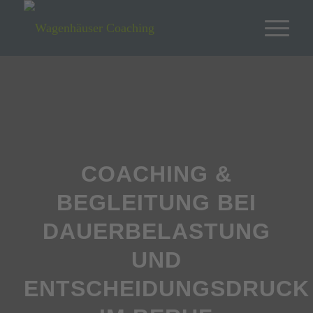
COACHING &
BEGLEITUNG BEI
DAUERBELASTUNG
UND
ENTSCHEIDUNGSDRUCK