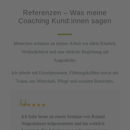
Referenzen – Was meine
Coaching Kund:innen sagen
Menschen schätzen an meiner Arbeit vor allem Klarheit,
Verlässlichkeit und eine ehrliche Begleitung auf
Augenhöhe.
Ich arbeite mit Einzelpersonen, Führungskräften sowie mit
Teams aus Wirtschaft, Pflege und sozialen Bereichen.
★★★★★
Ich habe heute an einem Seminar von Roland
Wagenhäuser teilgenommen und bin wirklich