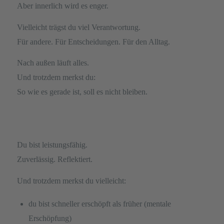
Aber innerlich wird es enger.
Vielleicht trägst du viel Verantwortung.
Für andere. Für Entscheidungen. Für den Alltag.
Nach außen läuft alles.
Und trotzdem merkst du:
So wie es gerade ist, soll es nicht bleiben.
Du bist leistungsfähig.
Zuverlässig. Reflektiert.
Und trotzdem merkst du vielleicht:
du bist schneller erschöpft als früher (mentale
Erschöpfung)