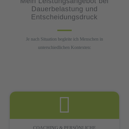
Mein Leistungsangebot bei
Dauerbelastung und
Entscheidungsdruck
Je nach Situation begleite ich Menschen in
unterschiedlichen Kontexten:
COACHING & PERSÖNLICHE