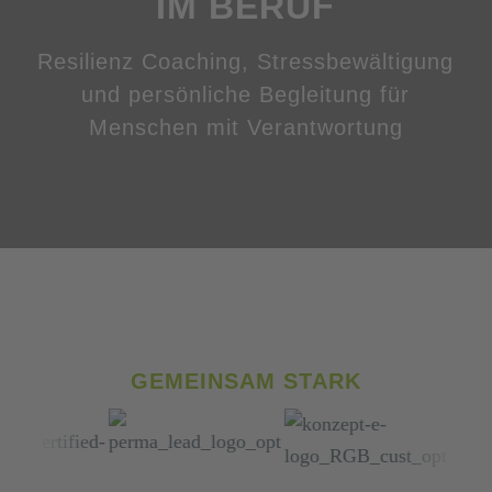
IM BERUF
Resilienz Coaching, Stressbewältigung
und persönliche Begleitung für
Menschen mit Verantwortung
GEMEINSAM STARK