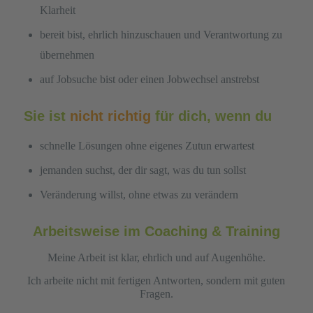
Klarheit
bereit bist, ehrlich hinzuschauen und Verantwortung zu
übernehmen
auf Jobsuche bist oder einen Jobwechsel anstrebst
Sie ist
nicht richtig
für dich, wenn du
schnelle Lösungen ohne eigenes Zutun erwartest
jemanden suchst, der dir sagt, was du tun sollst
Veränderung willst, ohne etwas zu verändern
Arbeitsweise im Coaching & Training
Meine Arbeit ist klar, ehrlich und auf Augenhöhe.
Ich arbeite nicht mit fertigen Antworten, sondern mit guten
Fragen.