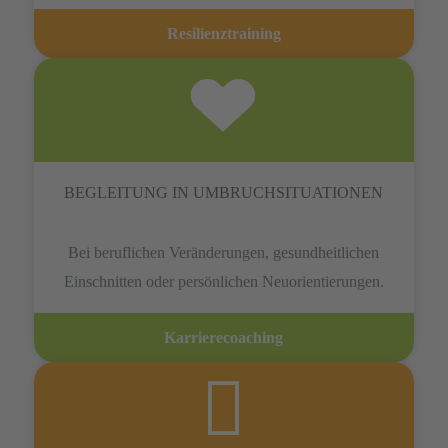
Resilienztraining
BEGLEITUNG IN UMBRUCHSITUATIONEN
Bei beruflichen Veränderungen, gesundheitlichen
Einschnitten oder persönlichen Neuorientierungen.
Karrierecoaching