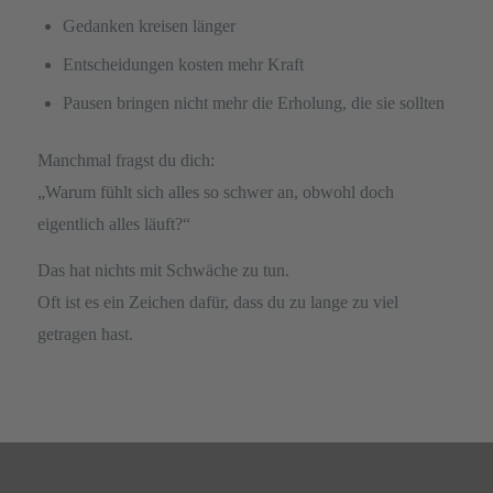
Gedanken kreisen länger
Entscheidungen kosten mehr Kraft
Pausen bringen nicht mehr die Erholung, die sie sollten
Manchmal fragst du dich:
„Warum fühlt sich alles so schwer an, obwohl doch
eigentlich alles läuft?“
Das hat nichts mit Schwäche zu tun.
Oft ist es ein Zeichen dafür, dass du zu lange zu viel
getragen hast.