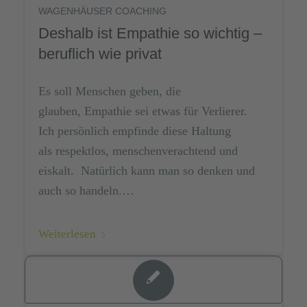
WAGENHÄUSER COACHING
Deshalb ist Empathie so wichtig –
beruflich wie privat
Es soll Menschen geben, die
glauben, Empathie sei etwas für Verlierer.
Ich persönlich empfinde diese Haltung
als respektlos, menschenverachtend und
eiskalt. Natürlich kann man so denken und
auch so handeln.…
Weiterlesen