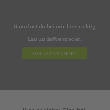
Dann bist du bei mir hier richtig.
Lass uns darüber sprechen.
KONTAKT AUFNEHMEN