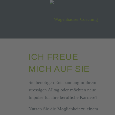
ICH FREUE
MICH AUF SIE
Sie benötigen Entspannung in ihrem
stressigen Alltag oder möchten neue
Impulse für ihre berufliche Karriere?
Nutzen Sie die Möglichkeit zu einem