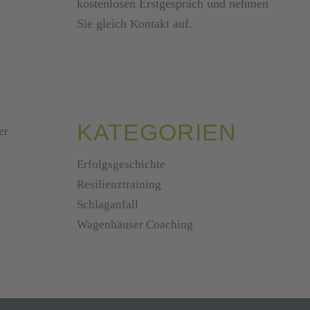
kostenlosen Erstgespräch und nehmen
Sie gleich
auf.
Kontakt
KATEGORIEN
er
Erfolgsgeschichte
Resilienztraining
Schlaganfall
Wagenhäuser Coaching