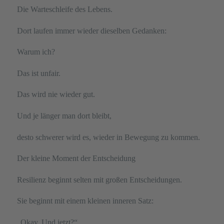
Die Warteschleife des Lebens.
Dort laufen immer wieder dieselben Gedanken:
Warum ich?
Das ist unfair.
Das wird nie wieder gut.
Und je länger man dort bleibt,
desto schwerer wird es, wieder in Bewegung zu kommen.
Der kleine Moment der Entscheidung
Resilienz beginnt selten mit großen Entscheidungen.
Sie beginnt mit einem kleinen inneren Satz:
„Okay. Und jetzt?“