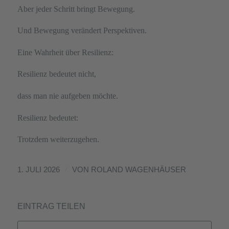
Aber jeder Schritt bringt Bewegung.
Und Bewegung verändert Perspektiven.
Eine Wahrheit über Resilienz:
Resilienz bedeutet nicht,
dass man nie aufgeben möchte.
Resilienz bedeutet:
Trotzdem weiterzugehen.
/
1. JULI 2026
VON
ROLAND WAGENHÄUSER
EINTRAG TEILEN