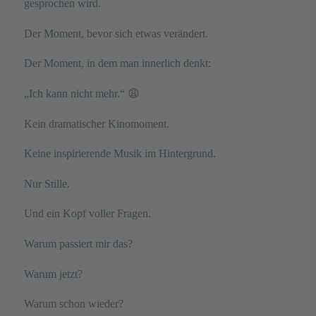
gesprochen wird.
Der Moment, bevor sich etwas verändert.
Der Moment, in dem man innerlich denkt:
„Ich kann nicht mehr.“ 😩
Kein dramatischer Kinomoment.
Keine inspirierende Musik im Hintergrund.
Nur Stille.
Und ein Kopf voller Fragen.
Warum passiert mir das?
Warum jetzt?
Warum schon wieder?