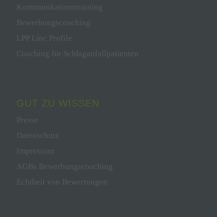
Kommunikationstraining
Bewerbungscoaching
LPP Linc Profile
Coaching für Schlaganfallpatienten
GUT ZU WISSEN
Presse
Datenschutz
Impressum
AGBs Bewerbungscoaching
Echtheit von Bewertungen