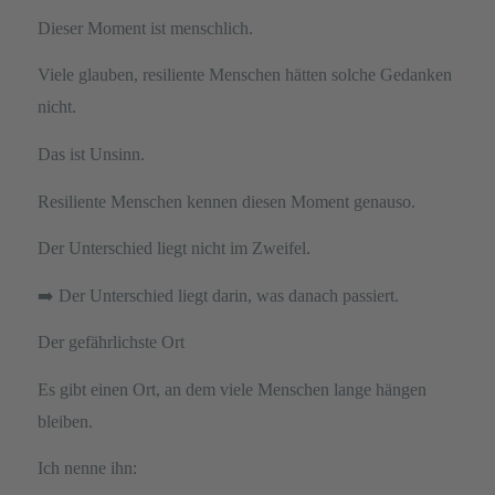
Dieser Moment ist menschlich.
Viele glauben, resiliente Menschen hätten solche Gedanken
nicht.
Das ist Unsinn.
Resiliente Menschen kennen diesen Moment genauso.
Der Unterschied liegt nicht im Zweifel.
➡️ Der Unterschied liegt darin, was danach passiert.
Der gefährlichste Ort
Es gibt einen Ort, an dem viele Menschen lange hängen
bleiben.
Ich nenne ihn: