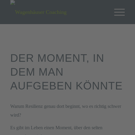
DER MOMENT, IN
DEM MAN
AUFGEBEN KÖNNTE
Warum Resilienz genau dort beginnt, wo es richtig schwer
wird?
Es gibt im Leben einen Moment, über den selten