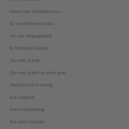
Dieser Satz verändert etwas.
Er verschiebt den Fokus.
Von der Vergangenheit.
In Richtung Zukunft.
Der erste Schritt.
Der erste Schritt ist selten groß.
Manchmal ist er winzig.
Ein Gespräch.
Eine Entscheidung.
Ein neuer Gedanke.